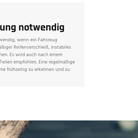
ung notwendig
wendig, wenn ein Fahrzeug
iger Reifenverschleiß, instabiles
hen. Es wird auch nach einem
Teilen empfohlen. Eine regelmäßige
me frühzeitig zu erkennen und zu