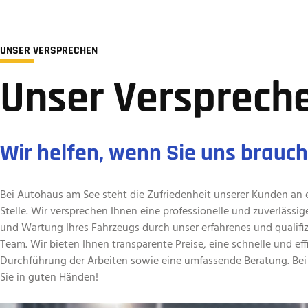
UNSER VERSPRECHEN
Unser Versprech
Wir helfen, wenn Sie uns brauc
Bei Autohaus am See steht die Zufriedenheit unserer Kunden an e
Stelle. Wir versprechen Ihnen eine professionelle und zuverlässig
und Wartung Ihres Fahrzeugs durch unser erfahrenes und qualifiz
Team. Wir bieten Ihnen transparente Preise, eine schnelle und eff
Durchführung der Arbeiten sowie eine umfassende Beratung. Bei
Sie in guten Händen!