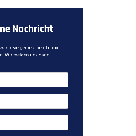
ine Nachricht
 wann Sie gerne einen Termin
n. Wir melden uns dann